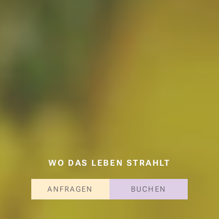
WO DAS LEBEN STRAHLT
ANFRAGEN
BUCHEN