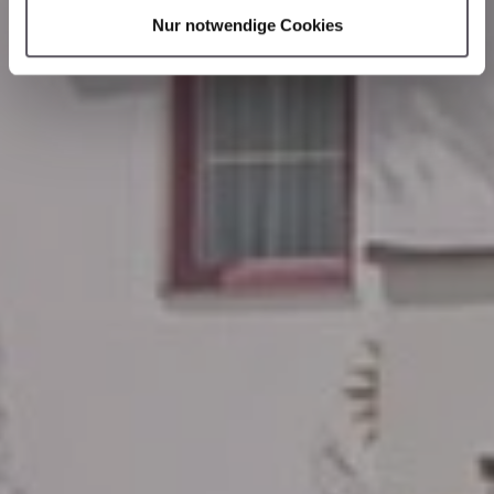
Nur notwendige Cookies