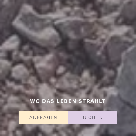
WO DAS LEBEN STRAHLT
ANFRAGEN
BUCHEN